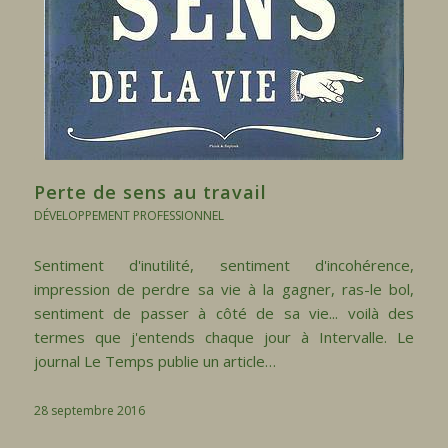
Perte de sens au travail
DÉVELOPPEMENT PROFESSIONNEL
Sentiment d'inutilité, sentiment d'incohérence,
impression de perdre sa vie à la gagner, ras-le bol,
sentiment de passer à côté de sa vie... voilà des
termes que j'entends chaque jour à Intervalle. Le
journal Le Temps publie un article…
28 septembre 2016