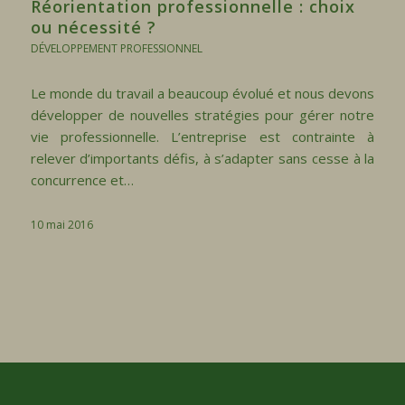
Réorientation professionnelle : choix
ou nécessité ?
DÉVELOPPEMENT PROFESSIONNEL
Le monde du travail a beaucoup évolué et nous devons
développer de nouvelles stratégies pour gérer notre
vie professionnelle. L’entreprise est contrainte à
relever d’importants défis, à s’adapter sans cesse à la
concurrence et…
10 mai 2016