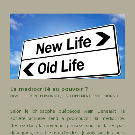
La médiocrité au pouvoir ?
DÉVELOPPEMENT PERSONNEL
,
DÉVELOPPEMENT PROFESSIONNEL
Selon le philosophe québécois Alain Deneault "la
société actuelle tend à promouvoir la médiocrité.
Restez dans la moyenne, pensez mou, ne faites pas
de vagues, serait le mot d'ordre". Je vois tous les jours