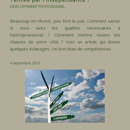
DÉVELOPPEMENT PROFESSIONNEL
Beaucoup en rêvent, peu font le pas. Comment savoir
si vous avez les qualités nécessaires à
l'entrepreneuriat ? Comment mettre toutes les
chances de votre côté ? Voici un article qui donne
quelques éclairages. Un bon bilan de compétences…
4 septembre 2016