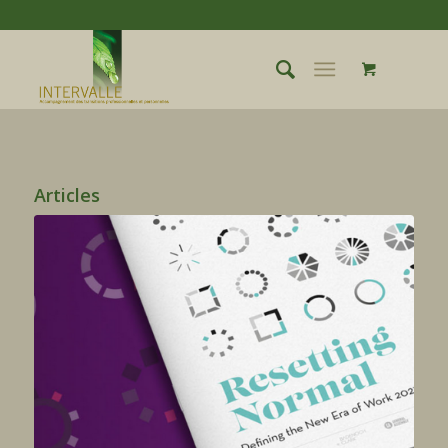
Articles