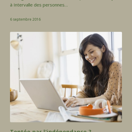
à Intervalle des personnes…
6 septembre 2016
Tentée par l'indépendance ?