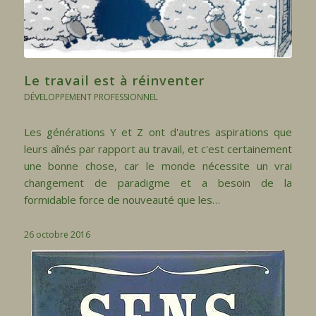
Le travail est à réinventer
DÉVELOPPEMENT PROFESSIONNEL
Les générations Y et Z ont d'autres aspirations que
leurs aînés par rapport au travail, et c'est certainement
une bonne chose, car le monde nécessite un vrai
changement de paradigme et a besoin de la
formidable force de nouveauté que les…
26 octobre 2016