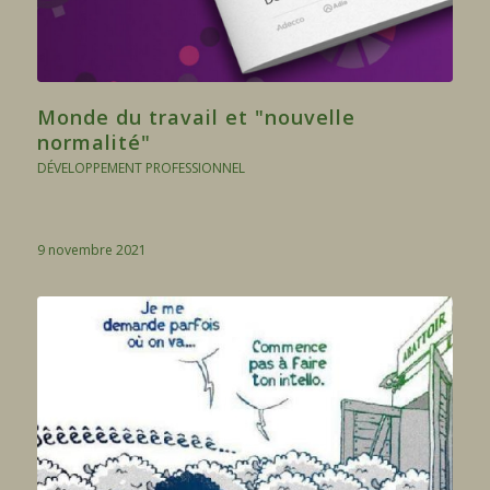
Monde du travail et "nouvelle
normalité"
DÉVELOPPEMENT PROFESSIONNEL
9 novembre 2021