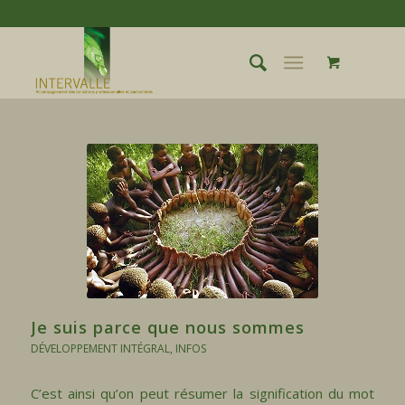
Je suis parce que nous sommes
DÉVELOPPEMENT INTÉGRAL
,
INFOS
C’est ainsi qu’on peut résumer la signification du mot