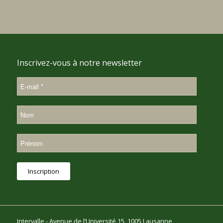
Inscrivez-vous à notre newsletter
Intervalle - Avenue de l’Université 15, 1005 Lausanne,