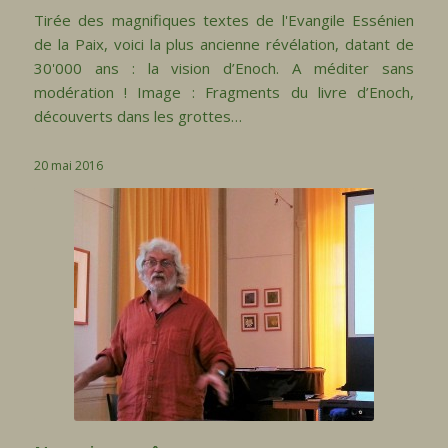
Tirée des magnifiques textes de l'Evangile Essénien
de la Paix, voici la plus ancienne révélation, datant de
30'000 ans : la vision d’Enoch. A méditer sans
modération ! Image : Fragments du livre d’Enoch,
découverts dans les grottes…
20 mai 2016