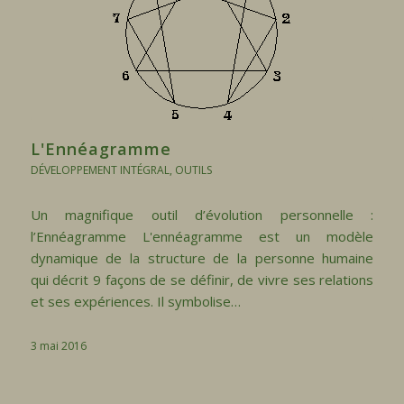
L'Ennéagramme
DÉVELOPPEMENT INTÉGRAL
,
OUTILS
Un magnifique outil d’évolution personnelle :
l’Ennéagramme L'ennéagramme est un modèle
dynamique de la structure de la personne humaine
qui décrit 9 façons de se définir, de vivre ses relations
et ses expériences. Il symbolise…
3 mai 2016