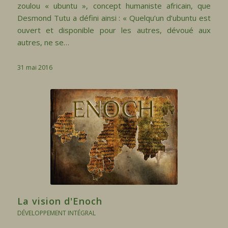
zoulou « ubuntu », concept humaniste africain, que
Desmond Tutu a défini ainsi : « Quelqu’un d’ubuntu est
ouvert et disponible pour les autres, dévoué aux
autres, ne se…
31 mai 2016
La vision d'Enoch
DÉVELOPPEMENT INTÉGRAL