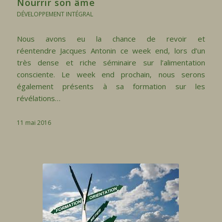
Nourrir son âme
DÉVELOPPEMENT INTÉGRAL
Nous avons eu la chance de revoir et
réentendre Jacques Antonin ce week end, lors d’un
très dense et riche séminaire sur l’alimentation
consciente. Le week end prochain, nous serons
également présents à sa formation sur les
révélations…
11 mai 2016