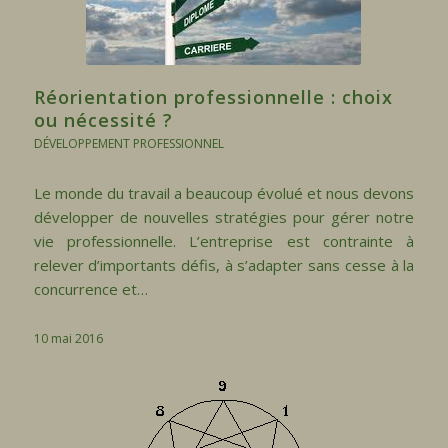
Réorientation professionnelle : choix
ou nécessité ?
DÉVELOPPEMENT PROFESSIONNEL
Le monde du travail a beaucoup évolué et nous devons
développer de nouvelles stratégies pour gérer notre
vie professionnelle. L’entreprise est contrainte à
relever d’importants défis, à s’adapter sans cesse à la
concurrence et…
10 mai 2016