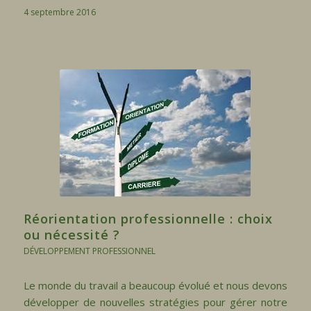
4 septembre 2016
Réorientation professionnelle : choix
ou nécessité ?
DÉVELOPPEMENT PROFESSIONNEL
Le monde du travail a beaucoup évolué et nous devons
développer de nouvelles stratégies pour gérer notre