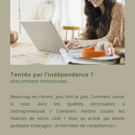
Tentée par l'indépendance ?
DÉVELOPPEMENT PROFESSIONNEL
Beaucoup en rêvent, peu font le pas. Comment savoir
si vous avez les qualités nécessaires à
l'entrepreneuriat ? Comment mettre toutes les
chances de votre côté ? Voici un article qui donne
quelques éclairages. Un bon bilan de compétences…