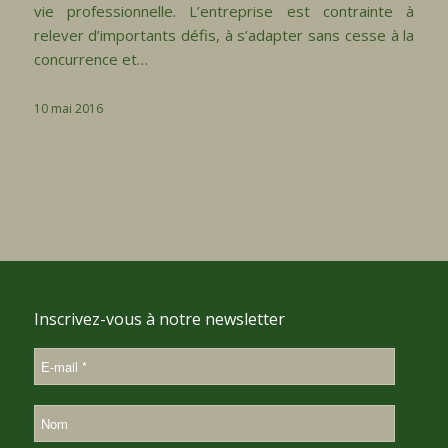
vie professionnelle. L’entreprise est contrainte à
relever d’importants défis, à s’adapter sans cesse à la
concurrence et…
10 mai 2016
Inscrivez-vous à notre newsletter