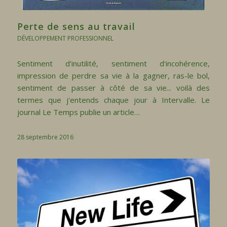
Perte de sens au travail
DÉVELOPPEMENT PROFESSIONNEL
Sentiment d'inutilité, sentiment d'incohérence,
impression de perdre sa vie à la gagner, ras-le bol,
sentiment de passer à côté de sa vie... voilà des
termes que j'entends chaque jour à Intervalle. Le
journal Le Temps publie un article…
28 septembre 2016