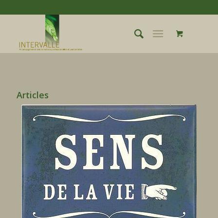
Articles