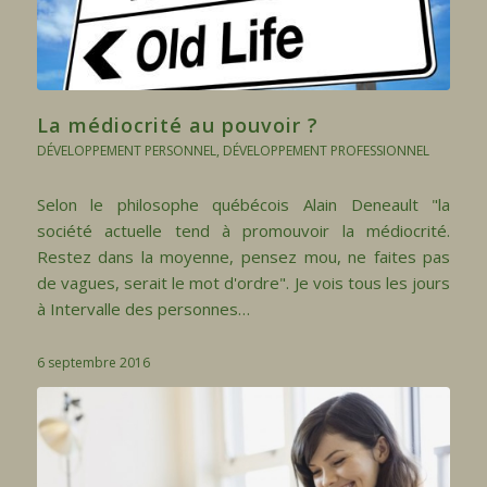
La médiocrité au pouvoir ?
DÉVELOPPEMENT PERSONNEL
,
DÉVELOPPEMENT PROFESSIONNEL
Selon le philosophe québécois Alain Deneault "la
société actuelle tend à promouvoir la médiocrité.
Restez dans la moyenne, pensez mou, ne faites pas
de vagues, serait le mot d'ordre". Je vois tous les jours
à Intervalle des personnes…
6 septembre 2016