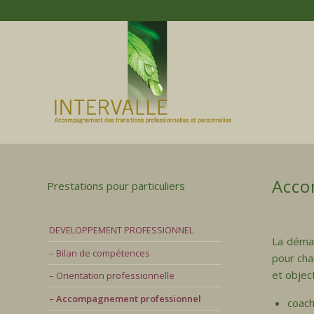
Acco
Prestations pour particuliers
DEVELOPPEMENT PROFESSIONNEL
La déma
– Bilan de compétences
pour cha
et object
– Orientation professionnelle
– Accompagnement professionnel
coach