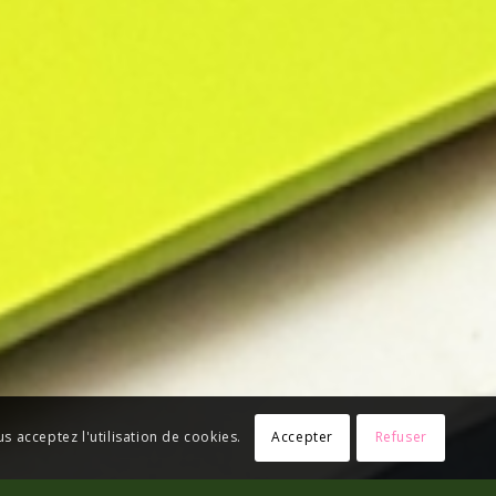
us acceptez l'utilisation de cookies.
Accepter
Refuser