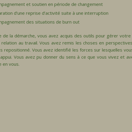
mpagnement et soutien en période de changement
ration d’une reprise d’activité suite à une interruption
pagnement des situations de burn out
 de la démarche, vous avez acquis des outils pour gérer votre 
 relation au travail. Vous avez remis les choses en perspective
s repositionné. Vous avez identifié les forces sur lesquelles vo
appui. Vous avez pu donner du sens à ce que vous vivez et av
e en vous.