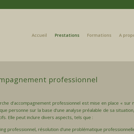
Accueil
Prestations
Formations
A prop
mpagnement professionnel
rche d’accompagnement professionnel est mise en place « sur 
que personne sur la base d’une analyse préalable de sa situation
ifs. Elle peut inclure divers aspects, tels que :
ing professionnel, résolution d’une problématique professionnell