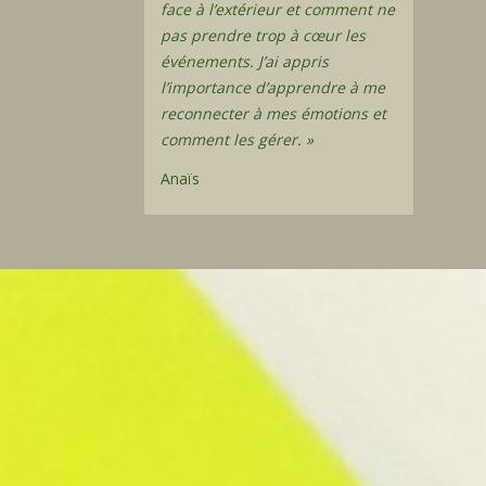
face à l’extérieur et comment ne
pas prendre trop à cœur les
événements. J’ai appris
l’importance d’apprendre à me
reconnecter à mes émotions et
comment les gérer. »
Anaïs